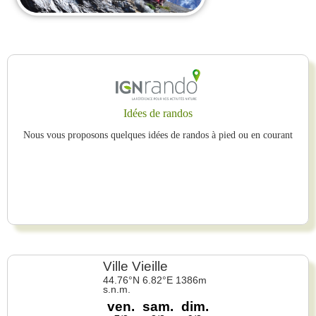
Idées de randos
Nous vous proposons quelques idées de randos à pied ou en courant