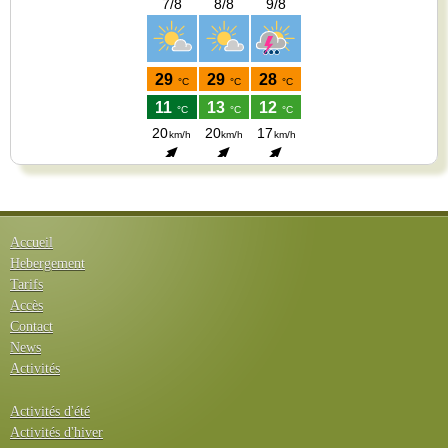
Accueil
Hebergement
Tarifs
Accès
Contact
News
Activités
Activités d'été
Activités d'hiver