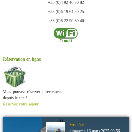
+33 (0)4 92 46 70 82
+33 (0)6 19 64 50 25
+33 (0)6 22 90 60 40
Réservation en ligne
Vous pouvez réserver directement
depuis le site !
Réservez votre séjour
Vos hôtes
dimanche 16 mars 2025 09:56