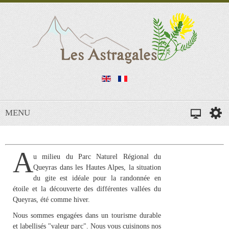
MENU
A
u milieu du
Parc Naturel Régional du
Queyras dans les Hautes Alpes
, la situation
du gite est idéale pour la
randonnée
en
étoile et la découverte des différentes vallées du
Queyras, été comme hiver.
Nous sommes engagées dans un tourisme durable
et labellisés "valeur parc". Nous vous cuisinons nos