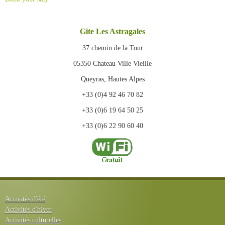
Gite Les Astragales
37 chemin de la Tour
05350 Chateau Ville Vieille
Queyras, Hautes Alpes
+33 (0)4 92 46 70 82
+33 (0)6 19 64 50 25
+33 (0)6 22 90 60 40
Activités d'été
Activités d'hiver
Activités culturelles